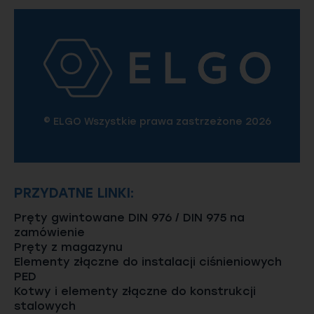
© ELGO Wszystkie prawa zastrzeżone 2026
PRZYDATNE LINKI:
Pręty gwintowane DIN 976 / DIN 975 na
zamówienie
Pręty z magazynu
Elementy złączne do instalacji ciśnieniowych
PED
Kotwy i elementy złączne do konstrukcji
stalowych