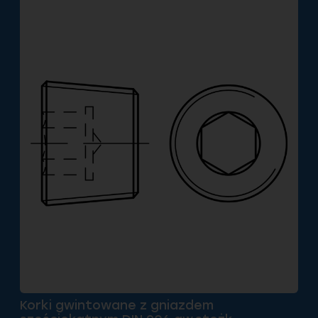
Korki gwintowane z gniazdem