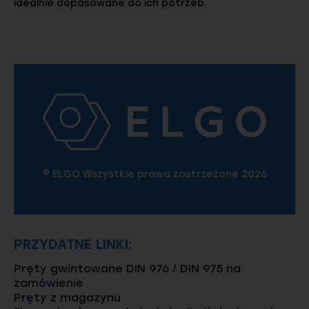
idealnie dopasowane do ich potrzeb.
© ELGO Wszystkie prawa zastrzeżone 2026
PRZYDATNE LINKI:
Pręty gwintowane DIN 976 / DIN 975 na
zamówienie
Pręty z magazynu