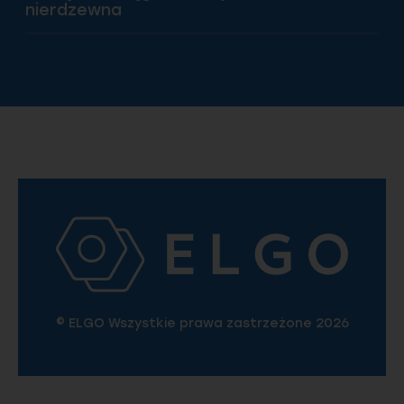
nierdzewna
© ELGO Wszystkie prawa zastrzeżone 2026