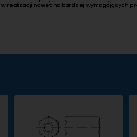
realizacji nawet najbardziej wymagających pro