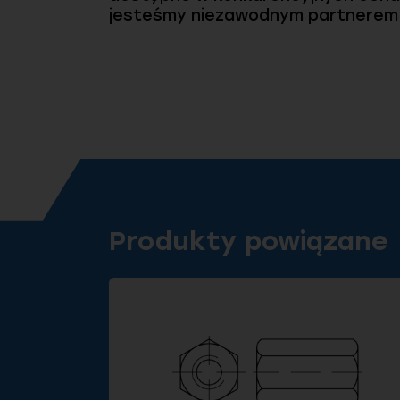
jesteśmy niezawodnym partnerem w 
Produkty powiązane