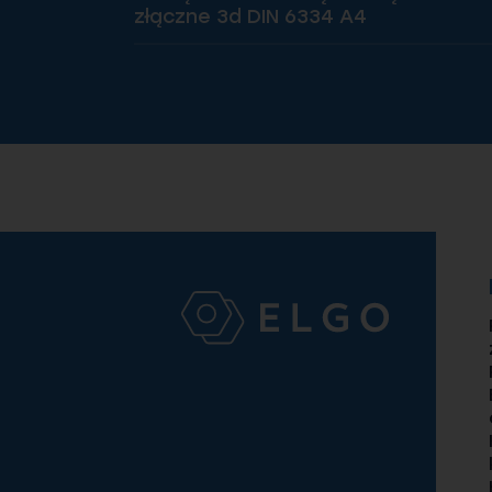
złączne 3d DIN 6334 A4