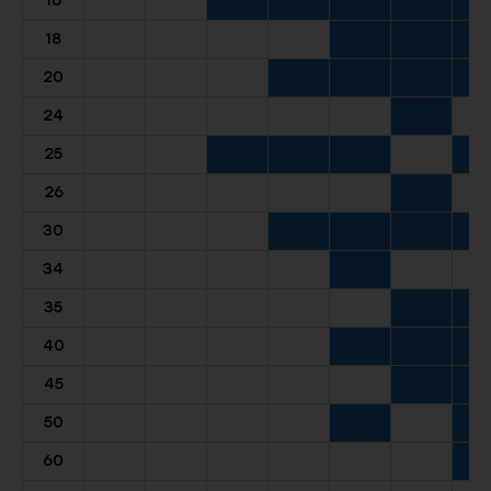
16
18
20
24
25
26
30
34
35
40
45
50
60