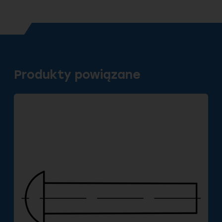
Produkty powiązane