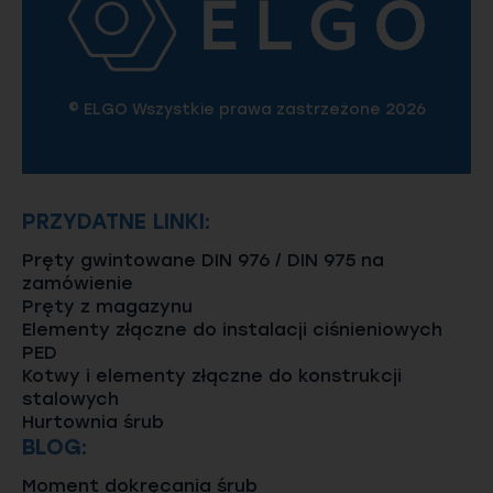
© ELGO Wszystkie prawa zastrzeżone 2026
PRZYDATNE LINKI:
Pręty gwintowane DIN 976 / DIN 975 na
zamówienie
Pręty z magazynu
Elementy złączne do instalacji ciśnieniowych
PED
Kotwy i elementy złączne do konstrukcji
stalowych
Hurtownia śrub
BLOG:
Moment dokręcania śrub