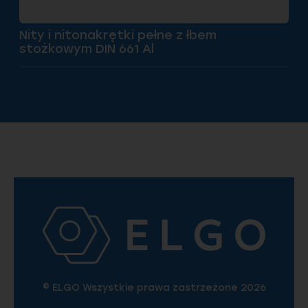
Nity i nitonakrętki pełne z łbem
stożkowym DIN 661 Al
© ELGO Wszystkie prawa zastrzeżone 2026