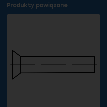
Produkty powiązane