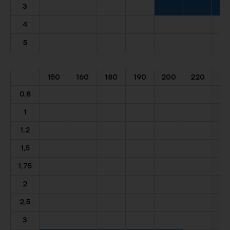
3
4
5
150
160
180
190
200
220
0,8
1
1,2
1,5
1,75
2
2,5
3