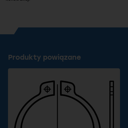
Produkty powiązane