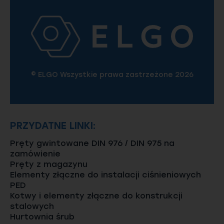
© ELGO Wszystkie prawa zastrzeżone 2026
PRZYDATNE LINKI:
Pręty gwintowane DIN 976 / DIN 975 na
zamówienie
Pręty z magazynu
Elementy złączne do instalacji ciśnieniowych
PED
Kotwy i elementy złączne do konstrukcji
stalowych
Hurtownia śrub