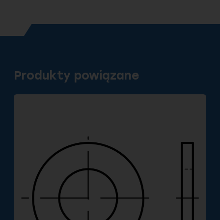
Produkty powiązane