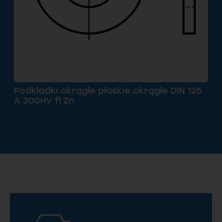
Podkładki okrągłe płaskie okrągłe DIN 125
A 300HV fl Zn