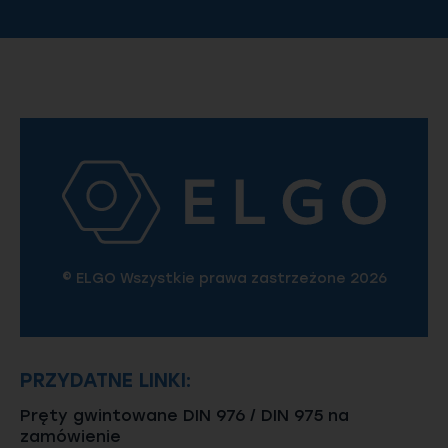
© ELGO Wszystkie prawa zastrzeżone 2026
PRZYDATNE LINKI:
Pręty gwintowane DIN 976 / DIN 975 na
zamówienie