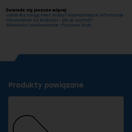
Dowiedz się jeszcze więcej
Jakie łby mogą mieć śruby? Najważniejsze informacje
Oznaczenie na śrubach - jak je czytać?
Własności mechaniczne i fizyczne śrub
Produkty powiązane