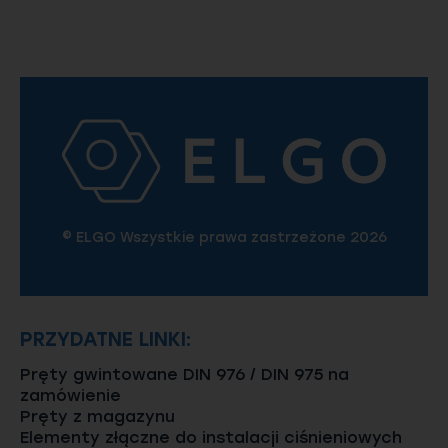
© ELGO Wszystkie prawa zastrzeżone 2026
PRZYDATNE LINKI:
Pręty gwintowane DIN 976 / DIN 975 na
zamówienie
Pręty z magazynu
Elementy złączne do instalacji ciśnieniowych