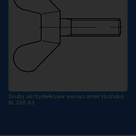
Śruby skrzydełkowe wersja amerykańska
EL 265 A2