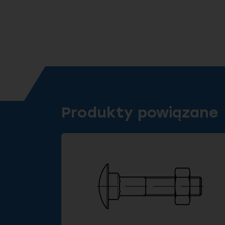
Produkty powiązane