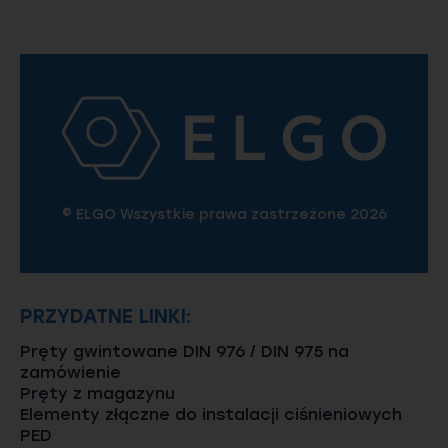
© ELGO Wszystkie prawa zastrzeżone 2026
PRZYDATNE LINKI:
Pręty gwintowane DIN 976 / DIN 975 na
zamówienie
Pręty z magazynu
Elementy złączne do instalacji ciśnieniowych
PED