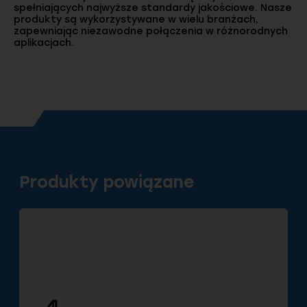
spełniających najwyższe standardy jakościowe. Nasze
produkty są wykorzystywane w wielu branżach,
zapewniając niezawodne połączenia w różnorodnych
aplikacjach.
Produkty powiązane