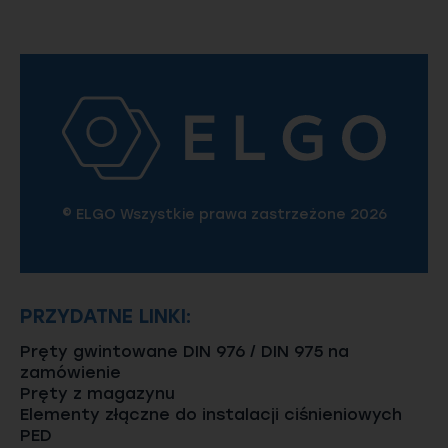
© ELGO Wszystkie prawa zastrzeżone 2026
PRZYDATNE LINKI:
Pręty gwintowane DIN 976 / DIN 975 na
zamówienie
Pręty z magazynu
Elementy złączne do instalacji ciśnieniowych
PED