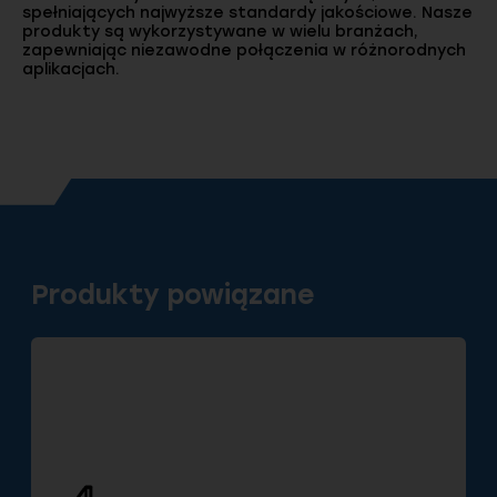
spełniających najwyższe standardy jakościowe. Nasze
produkty są wykorzystywane w wielu branżach,
zapewniając niezawodne połączenia w różnorodnych
aplikacjach.
Produkty powiązane