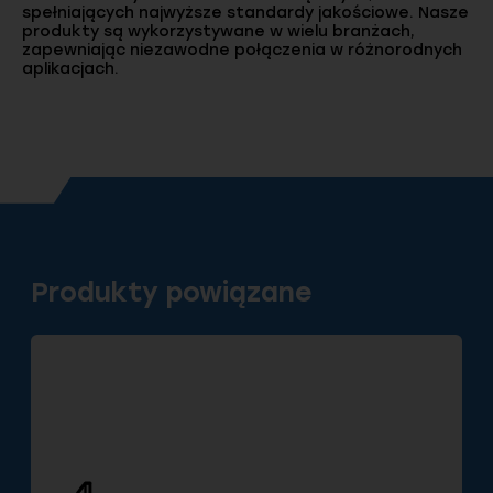
spełniających najwyższe standardy jakościowe. Nasze
produkty są wykorzystywane w wielu branżach,
zapewniając niezawodne połączenia w różnorodnych
aplikacjach.
Produkty powiązane