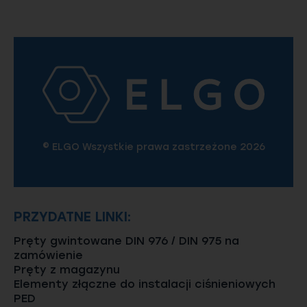
© ELGO Wszystkie prawa zastrzeżone 2026
PRZYDATNE LINKI:
Pręty gwintowane DIN 976 / DIN 975 na
zamówienie
Pręty z magazynu
Elementy złączne do instalacji ciśnieniowych
PED