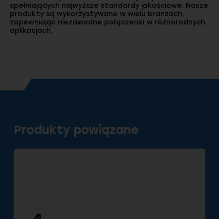
spełniających najwyższe standardy jakościowe. Nasze
produkty są wykorzystywane w wielu branżach,
zapewniając niezawodne połączenia w różnorodnych
aplikacjach.
Produkty powiązane