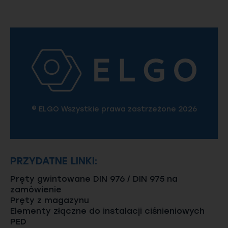
© ELGO Wszystkie prawa zastrzeżone 2026
PRZYDATNE LINKI:
Pręty gwintowane DIN 976 / DIN 975 na
zamówienie
Pręty z magazynu
Elementy złączne do instalacji ciśnieniowych
PED