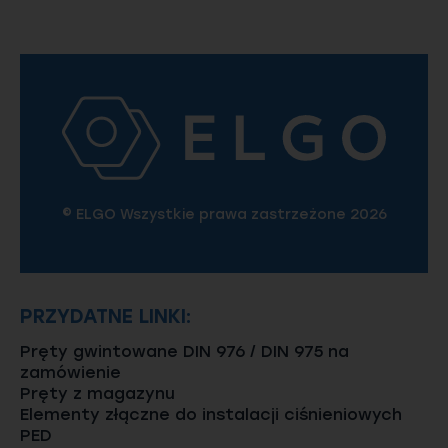
© ELGO Wszystkie prawa zastrzeżone 2026
PRZYDATNE LINKI:
Pręty gwintowane DIN 976 / DIN 975 na
zamówienie
Pręty z magazynu
Elementy złączne do instalacji ciśnieniowych
PED