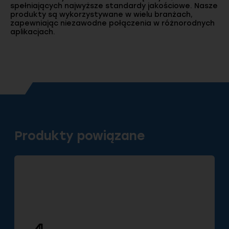
spełniających najwyższe standardy jakościowe. Nasze
produkty są wykorzystywane w wielu branżach,
zapewniając niezawodne połączenia w różnorodnych
aplikacjach.
Produkty powiązane