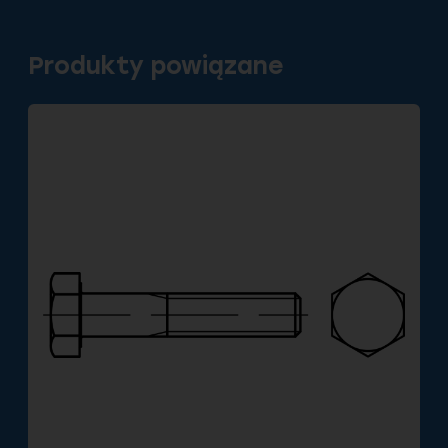
Produkty powiązane