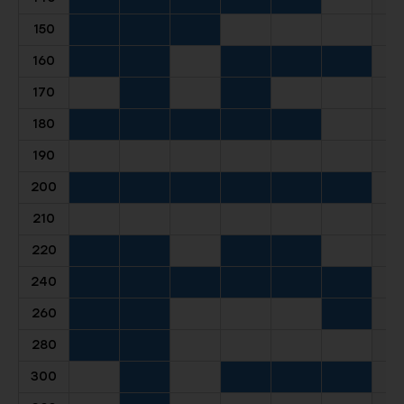
150
160
170
180
190
200
210
220
240
260
280
300