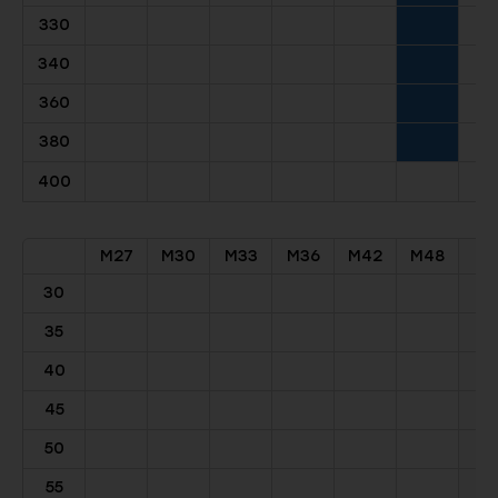
330
340
360
380
400
M27
M30
M33
M36
M42
M48
30
35
40
45
50
55