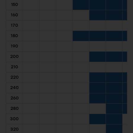
150
160
170
180
190
200
210
220
240
260
280
300
320