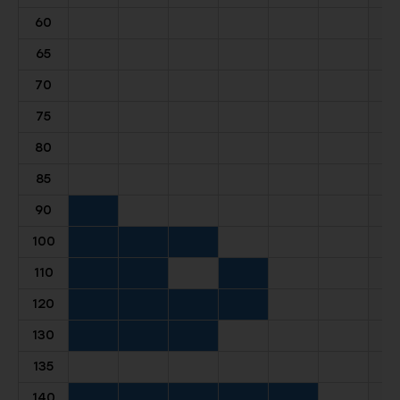
60
65
70
75
80
85
90
100
110
120
130
135
140