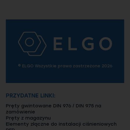
© ELGO Wszystkie prawa zastrzeżone 2026
PRZYDATNE LINKI:
Pręty gwintowane DIN 976 / DIN 975 na
zamówienie
Pręty z magazynu
Elementy złączne do instalacji ciśnieniowych