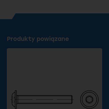
Produkty powiązane