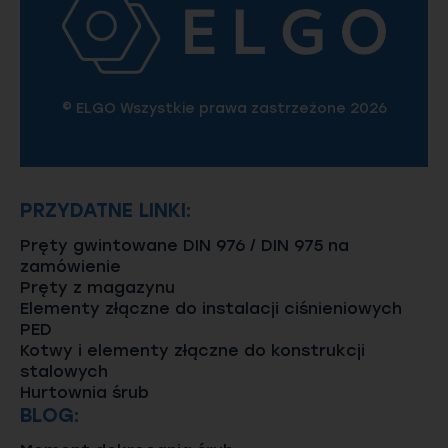
© ELGO Wszystkie prawa zastrzeżone 2026
PRZYDATNE LINKI:
Pręty gwintowane DIN 976 / DIN 975 na
zamówienie
Pręty z magazynu
Elementy złączne do instalacji ciśnieniowych
PED
Kotwy i elementy złączne do konstrukcji
stalowych
Hurtownia śrub
BLOG: