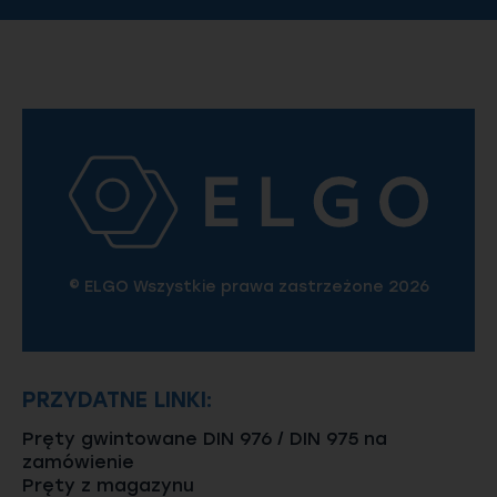
© ELGO Wszystkie prawa zastrzeżone 2026
PRZYDATNE LINKI:
Pręty gwintowane DIN 976 / DIN 975 na
zamówienie
Pręty z magazynu