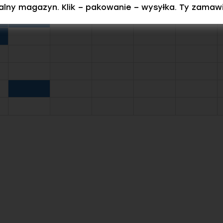
ealny magazyn. Klik – pakowanie – wysyłka. Ty zamaw