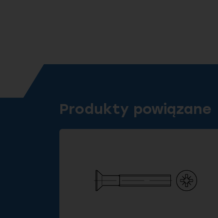
Produkty powiązane