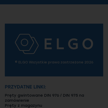
© ELGO Wszystkie prawa zastrzeżone 2026
PRZYDATNE LINKI:
Pręty gwintowane DIN 976 / DIN 975 na
zamówienie
Pręty z magazynu