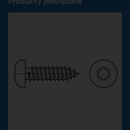
Produkty powiązane