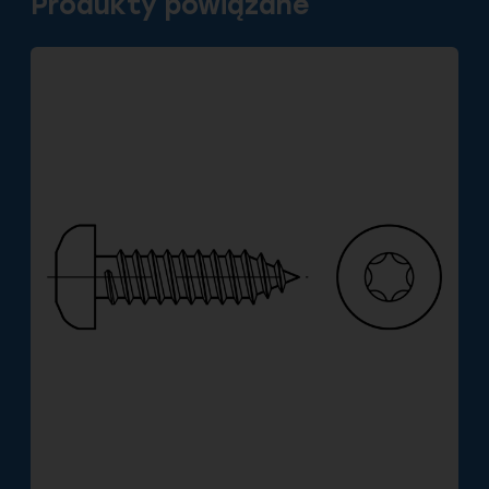
Produkty powiązane