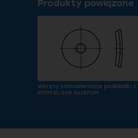
Produkty powiązane
Wkręty samowiercące podkładki z
EPDM EL 248 Alu/EPDM