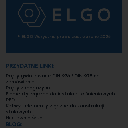
© ELGO Wszystkie prawa zastrzeżone 2026
PRZYDATNE LINKI:
Pręty gwintowane DIN 976 / DIN 975 na
zamówienie
Pręty z magazynu
Elementy złączne do instalacji ciśnieniowych
PED
Kotwy i elementy złączne do konstrukcji
stalowych
Hurtownia śrub
BLOG: