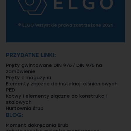
© ELGO Wszystkie prawa zastrzeżone 2026
PRZYDATNE LINKI:
Pręty gwintowane DIN 976 / DIN 975 na
zamówienie
Pręty z magazynu
Elementy złączne do instalacji ciśnieniowych
PED
Kotwy i elementy złączne do konstrukcji
stalowych
Hurtownia śrub
BLOG:
Moment dokręcania śrub