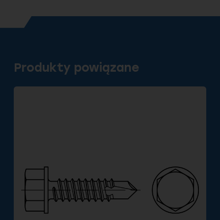
Produkty powiązane