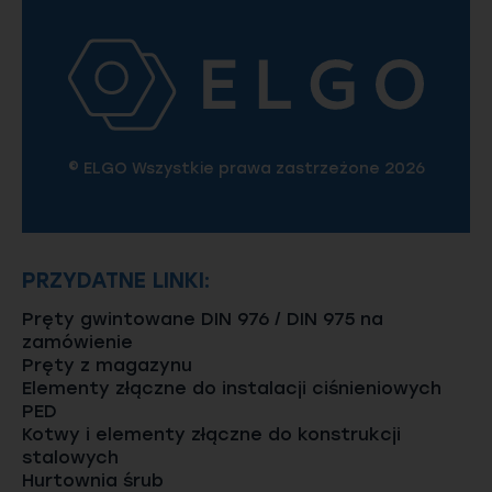
© ELGO Wszystkie prawa zastrzeżone 2026
PRZYDATNE LINKI:
Pręty gwintowane DIN 976 / DIN 975 na
zamówienie
Pręty z magazynu
Elementy złączne do instalacji ciśnieniowych
PED
Kotwy i elementy złączne do konstrukcji
stalowych
Hurtownia śrub