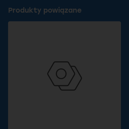
Produkty powiązane