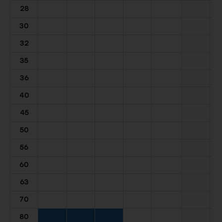
28
30
32
35
36
40
45
50
56
60
63
70
80