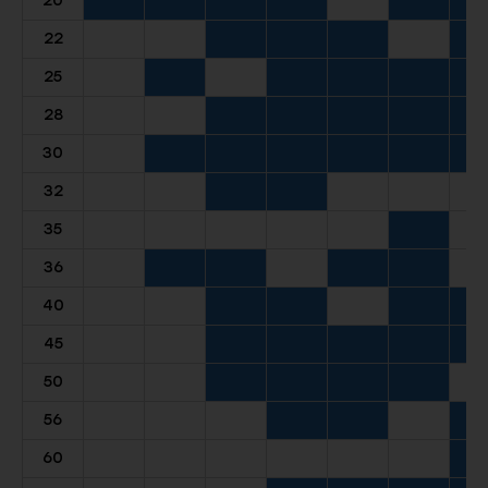
20
22
25
28
30
32
35
36
40
45
50
56
60