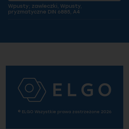
Wpusty; zawleczki, Wpusty,
pryzmatyczne DIN 6885, A4
© ELGO Wszystkie prawa zastrzeżone 2026