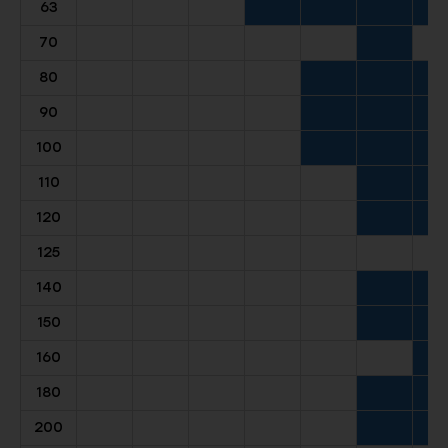
63
70
80
90
100
110
120
125
140
150
160
180
200