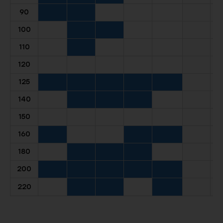
90
100
110
120
125
140
150
160
180
200
220