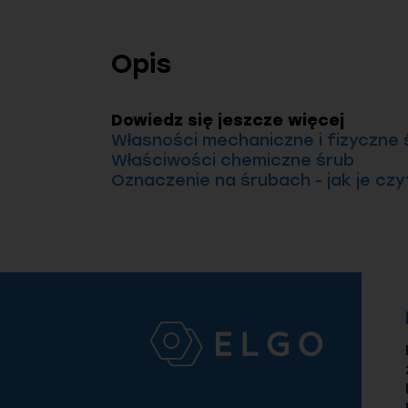
Opis
Dowiedz się jeszcze więcej
Własności mechaniczne i fizyczne 
Właściwości chemiczne śrub
Oznaczenie na śrubach - jak je cz