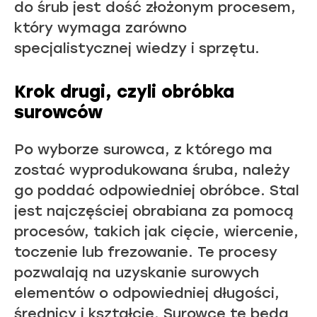
do śrub jest dość złożonym procesem,
który wymaga zarówno
specjalistycznej wiedzy i sprzętu.
Krok drugi, czyli obróbka
surowców
Po wyborze surowca, z którego ma
zostać wyprodukowana śruba, należy
go poddać odpowiedniej obróbce. Stal
jest najczęściej obrabiana za pomocą
procesów, takich jak cięcie, wiercenie,
toczenie lub frezowanie. Te procesy
pozwalają na uzyskanie surowych
elementów o odpowiedniej długości,
średnicy i kształcie. Surowce te będą