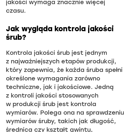
jakości wymaga znacznie więcej
czasu.
Jak wygląda kontrola jakości
śrub?
Kontrola jakości śrub jest jednym
z najważniejszych etapów produkcji,
który zapewnia, że każda śruba spełni
określone wymagania zarówno
techniczne, jak i jakościowe. Jedną
z kontroli jakości stosowanych
w produkcji śrub jest kontrola
wymiarów. Polega ona na sprawdzeniu
wymiarów śruby, takich jak długość,
średnica czy kształt gwintu,