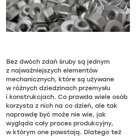
Bez dwóch zdań śruby są jednym
z najważniejszych elementów
mechanicznych, które są używane
w różnych dziedzinach przemysłu
i konstrukcjach. Co prawda wiele osób
korzysta z nich na co dzień, ale tak
naprawdę być może nie wie, jak
wygląda cały proces produkcyjny,
w którym one powstają. Dlatego też