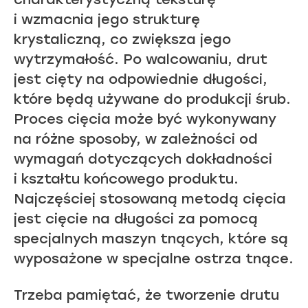
i wzmacnia jego strukturę
krystaliczną, co zwiększa jego
wytrzymałość. Po walcowaniu, drut
jest cięty na odpowiednie długości,
które będą używane do produkcji śrub.
Proces cięcia może być wykonywany
na różne sposoby, w zależności od
wymagań dotyczących dokładności
i kształtu końcowego produktu.
Najczęściej stosowaną metodą cięcia
jest cięcie na długości za pomocą
specjalnych maszyn tnących, które są
wyposażone w specjalne ostrza tnące.
Trzeba pamiętać, że tworzenie drutu