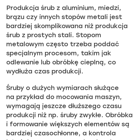
Produkcja śrub z aluminium, miedzi,
brązu czy innych stopów metali jest
bardziej skomplikowana niż produkcja
śrub z prostych stali. Stopom
metalowym często trzeba poddać
specjalnym procesom, takim jak
odlewanie lub obróbkę cieplną, co
wydłuża czas produkcji.
Śruby o dużych wymiarach służące
na przykład do mocowania maszyn,
wymagają jeszcze dłuższego czasu
produkcji niż np. śruby zwykłe. Obróbka
i formowanie większych elementów są
bardziej czasochłonne, a kontrola