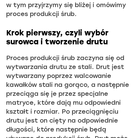
w tym przyjrzymy się bliżej i omówimy
proces produkcji śrub.
Krok pierwszy, czyli wybór
surowca i tworzenie drutu
Proces produkcji śrub zaczyna się od
wytwarzania drutu ze stali. Drut jest
wytwarzany poprzez walcowanie
kawałków stali na gorąco, a następnie
przeciąga się je przez specjalne
matryce, które dają mu odpowiedni
kształt i rozmiar. Po przeciągnięciu
drutu jest on cięty na odpowiednie
długości, które następnie będą