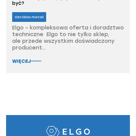
być?
Obróbka metali
Elgo – kompleksowa oferta i doradztwo
techniczne Elgo to nie tylko sklep,
ale przede wszystkim doświadczony
producent...
WIĘCEJ