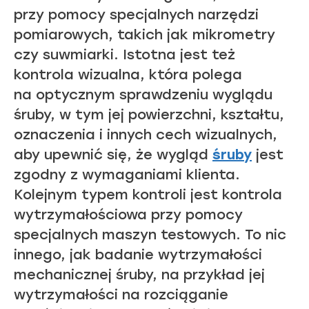
przy pomocy specjalnych narzędzi
pomiarowych, takich jak mikrometry
czy suwmiarki. Istotna jest też
kontrola wizualna, która polega
na optycznym sprawdzeniu wyglądu
śruby, w tym jej powierzchni, kształtu,
oznaczenia i innych cech wizualnych,
aby upewnić się, że wygląd
śruby
jest
zgodny z wymaganiami klienta.
Kolejnym typem kontroli jest kontrola
wytrzymałościowa przy pomocy
specjalnych maszyn testowych. To nic
innego, jak badanie wytrzymałości
mechanicznej śruby, na przykład jej
wytrzymałości na rozciąganie