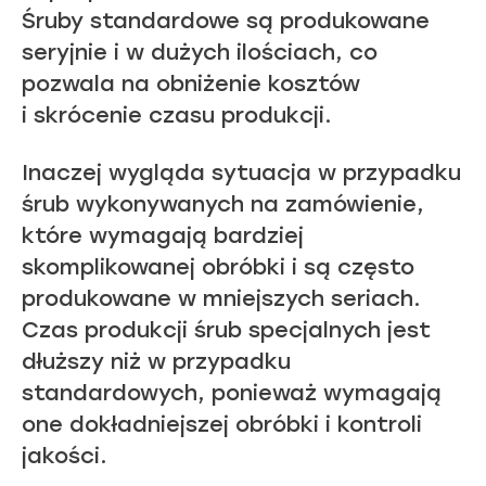
Śruby standardowe są produkowane
seryjnie i w dużych ilościach, co
pozwala na obniżenie kosztów
i skrócenie czasu produkcji.
Inaczej wygląda sytuacja w przypadku
śrub wykonywanych na zamówienie,
które wymagają bardziej
skomplikowanej obróbki i są często
produkowane w mniejszych seriach.
Czas produkcji śrub specjalnych jest
dłuższy niż w przypadku
standardowych, ponieważ wymagają
one dokładniejszej obróbki i kontroli
jakości.