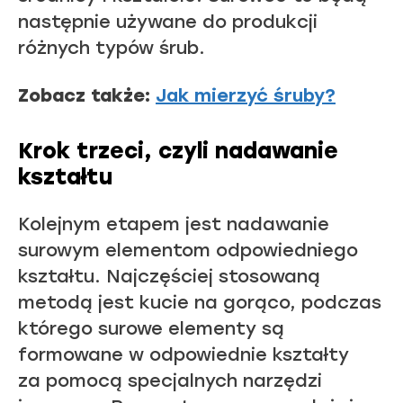
następnie używane do produkcji
różnych typów śrub.
Zobacz także:
Jak mierzyć śruby?
Krok trzeci, czyli nadawanie
kształtu
Kolejnym etapem jest nadawanie
surowym elementom odpowiedniego
kształtu. Najczęściej stosowaną
metodą jest kucie na gorąco, podczas
którego surowe elementy są
formowane w odpowiednie kształty
za pomocą specjalnych narzędzi