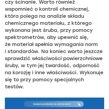
czy ścinanie. Warto również
wspomnieć o kontroli chemicznej,
która polega na analizie składu
chemicznego materiału, z którego
wykonana jest śruba, przy pomocy
spektrometrów, aby upewnić się,
że materiał spełnia wymagania norm
i standardów. Na koniec warto jeszcze
sprawdzić właściwości powierzchniowe
śruby, w tym jej twardość, odporność
na korozję i inne właściwości. Wykonuje
się to przy pomocy specjalnych
testów.