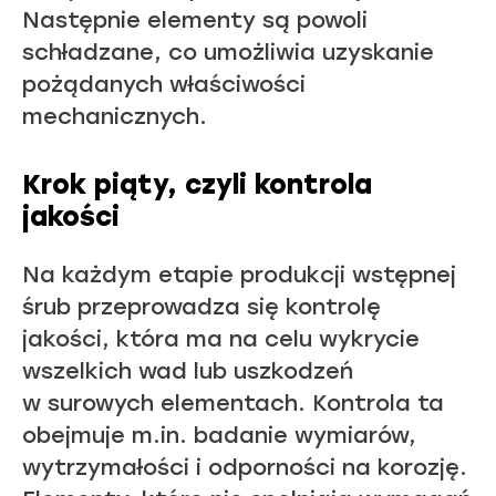
Następnie elementy są powoli
schładzane, co umożliwia uzyskanie
pożądanych właściwości
mechanicznych.
Krok piąty, czyli kontrola
jakości
Na każdym etapie produkcji wstępnej
śrub przeprowadza się kontrolę
jakości, która ma na celu wykrycie
wszelkich wad lub uszkodzeń
w surowych elementach. Kontrola ta
obejmuje m.in. badanie wymiarów,
wytrzymałości i odporności na korozję.