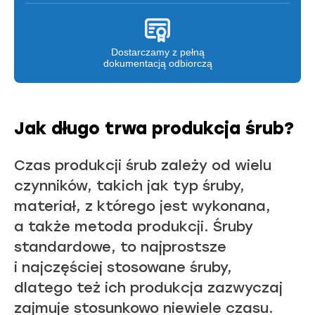
Dostarczamy z pełną
dokumentacją odbiorczą
Jak długo trwa produkcja śrub?
Czas produkcji śrub zależy od wielu
czynników, takich jak typ śruby,
materiał, z którego jest wykonana,
a także metoda produkcji. Śruby
standardowe, to najprostsze
i najczęściej stosowane śruby,
dlatego też ich produkcja zazwyczaj
zajmuje stosunkowo niewiele czasu.