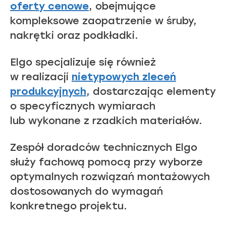
oferty cenowe
, obejmujące
kompleksowe zaopatrzenie w śruby,
nakrętki oraz podkładki.
Elgo specjalizuje się również
w realizacji
nietypowych zleceń
produkcyjnych
, dostarczając elementy
o specyficznych wymiarach
lub wykonane z rzadkich materiałów.
Zespół doradców technicznych Elgo
służy fachową pomocą przy wyborze
optymalnych rozwiązań montażowych
dostosowanych do wymagań
konkretnego projektu.