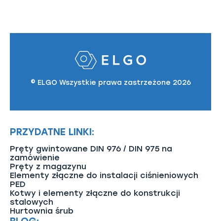
© ELGO Wszystkie prawa zastrzeżone 2026
PRZYDATNE LINKI:
Pręty gwintowane DIN 976 / DIN 975 na
zamówienie
Pręty z magazynu
Elementy złączne do instalacji ciśnieniowych
PED
Kotwy i elementy złączne do konstrukcji
stalowych
Hurtownia śrub