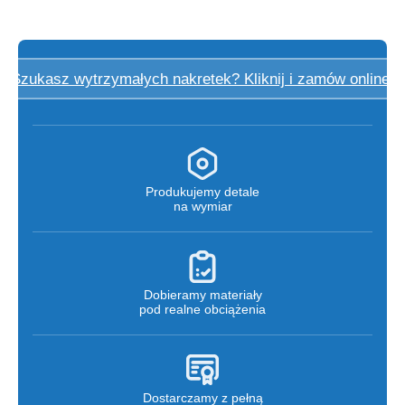
Szukasz wytrzymałych nakretek? Kliknij i zamów online!
Produkujemy detale
na wymiar
Dobieramy materiały
pod realne obciążenia
Dostarczamy z pełną