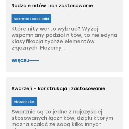
Rodzaje nitów i ich zastosowanie
Nakrętki i podkładki
Które nity warto wybrać? Wyżej
wspomniany podział nitów, to niejedyna
klasyfikacja tychże elementów
złącznych. Możemy...
WIĘCEJ
Sworzeń – konstrukcja i zastosowanie
Aktualności
Sworznie są to jedne z najczęściej
stosowanych łączników, dzięki którym
można scalać ze sobą kilka innych