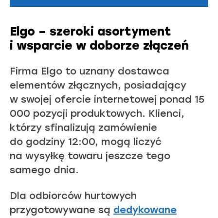
Elgo – szeroki asortyment
i wsparcie w doborze złączeń
Firma Elgo to uznany dostawca
elementów złącznych, posiadający
w swojej ofercie internetowej ponad 15
000 pozycji produktowych. Klienci,
którzy sfinalizują zamówienie
do godziny 12:00, mogą liczyć
na wysyłkę towaru jeszcze tego
samego dnia.
Dla odbiorców hurtowych
przygotowywane są
dedykowane