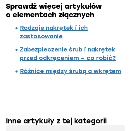
Sprawdź więcej artykułów
o elementach złącznych
Rodzaje nakrętek i ich
zastosowanie
Zabezpieczenie śrub i nakrętek
przed odkręceniem – co robić?
Różnice między śrubą a wkrętem
Inne artykuły z tej kategorii