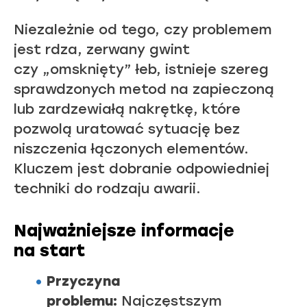
Niezależnie od tego, czy problemem
jest rdza, zerwany gwint
czy „omsknięty” łeb, istnieje szereg
sprawdzonych metod na zapieczoną
lub zardzewiałą nakrętkę, które
pozwolą uratować sytuację bez
niszczenia łączonych elementów.
Kluczem jest dobranie odpowiedniej
techniki do rodzaju awarii.
Najważniejsze informacje
na start
Przyczyna
problemu:
Najczęstszym