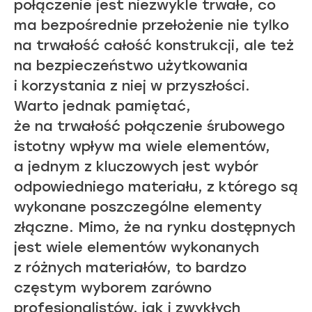
połączenie jest niezwykle trwałe, co
ma bezpośrednie przełożenie nie tylko
na trwałość całość konstrukcji, ale też
na bezpieczeństwo użytkowania
i korzystania z niej w przyszłości.
Warto jednak pamiętać,
że na trwałość połączenie śrubowego
istotny wpływ ma wiele elementów,
a jednym z kluczowych jest wybór
odpowiedniego materiału, z którego są
wykonane poszczególne elementy
złączne. Mimo, że na rynku dostępnych
jest wiele elementów wykonanych
z różnych materiałów, to bardzo
częstym wyborem zarówno
profesjonalistów, jak i zwykłych