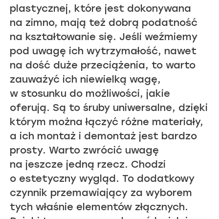
plastycznej, które jest dokonywana
na zimno, mają też dobrą podatność
na kształtowanie się. Jeśli weźmiemy
pod uwagę ich wytrzymałość, nawet
na dość duże przeciążenia, to warto
zauważyć ich niewielką wagę,
w stosunku do możliwości, jakie
oferują. Są to śruby uniwersalne, dzięki
którym można łączyć różne materiały,
a ich montaż i demontaż jest bardzo
prosty. Warto zwrócić uwagę
na jeszcze jedną rzecz. Chodzi
o estetyczny wygląd. To dodatkowy
czynnik przemawiający za wyborem
tych właśnie elementów złącznych.