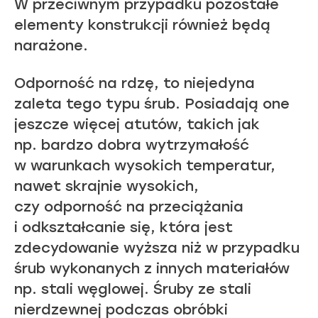
W przeciwnym przypadku pozostałe
elementy konstrukcji również będą
narażone.
Odporność na rdzę, to niejedyna
zaleta tego typu śrub. Posiadają one
jeszcze więcej atutów, takich jak
np. bardzo dobra wytrzymałość
w warunkach wysokich temperatur,
nawet skrajnie wysokich,
czy odporność na przeciążania
i odkształcanie się, która jest
zdecydowanie wyższa niż w przypadku
śrub wykonanych z innych materiałów
np. stali węglowej. Śruby ze stali
nierdzewnej podczas obróbki