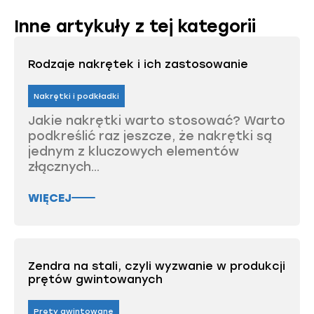
Inne artykuły z tej kategorii
Rodzaje nakrętek i ich zastosowanie
Nakrętki i podkładki
Jakie nakrętki warto stosować? Warto
podkreślić raz jeszcze, że nakrętki są
jednym z kluczowych elementów
złącznych...
WIĘCEJ
Zendra na stali, czyli wyzwanie w produkcji
prętów gwintowanych
Pręty gwintowane