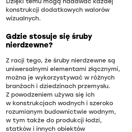
Dzięki temu mogą nadawać każdej
konstrukcji dodatkowych walorów
wizualnych.
Gdzie stosuje się śruby
nierdzewne?
Z racji tego, że śruby nierdzewne są
uniwersalnymi elementami złącznymi,
można je wykorzystywać w różnych
branżach i dziedzinach przemysłu.
Z powodzeniem używa się ich
w konstrukcjach wodnych i szeroko
rozumianym budownictwie wodnym,
w tym także do produkcji łodzi,
statków i innych obiektów