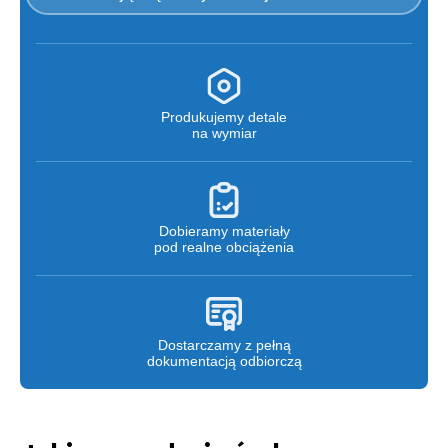
Produkujemy detale
na wymiar
Dobieramy materiały
pod realne obciążenia
Dostarczamy z pełną
dokumentacją odbiorczą