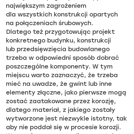
największym zagrożeniem
dla wszystkich konstrukcji opartych
na połączeniach śrubowych.
Dlatego też przygotowując projekt
konkretnego budynku, konstrukcji
lub przedsięwzięcia budowlanego
trzeba w odpowiedni sposób dobrać
poszczególne komponenty. W tym
miejscu warto zaznaczyć, że trzeba
mieć na uwadze, że gwint lub inne
elementy złączne, jako pierwsze mogą
zostać zaatakowane przez korozję,
dlatego materiał, z jakiego zostały
wytworzone jest niezwykle istotny, tak
aby nie poddał się w procesie korozji.