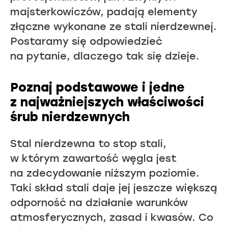
majsterkowiczów, padają elementy
złączne wykonane ze stali nierdzewnej.
Postaramy się odpowiedzieć
na pytanie, dlaczego tak się dzieje.
Poznaj podstawowe i jedne
z najważniejszych właściwości
śrub nierdzewnych
Stal nierdzewna to stop stali,
w którym zawartość węgla jest
na zdecydowanie niższym poziomie.
Taki skład stali daje jej jeszcze większą
odporność na działanie warunków
atmosferycznych, zasad i kwasów. Co