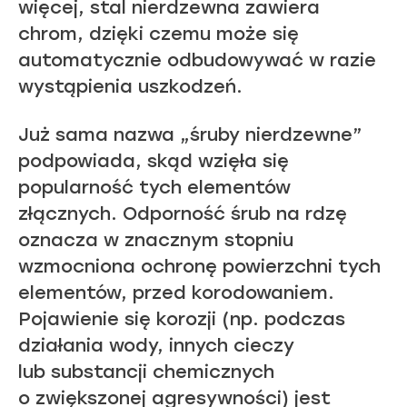
więcej, stal nierdzewna zawiera
chrom, dzięki czemu może się
automatycznie odbudowywać w razie
wystąpienia uszkodzeń.
Już sama nazwa „śruby nierdzewne”
podpowiada, skąd wzięła się
popularność tych elementów
złącznych. Odporność śrub na rdzę
oznacza w znacznym stopniu
wzmocniona ochronę powierzchni tych
elementów, przed korodowaniem.
Pojawienie się korozji (np. podczas
działania wody, innych cieczy
lub substancji chemicznych
o zwiększonej agresywności) jest