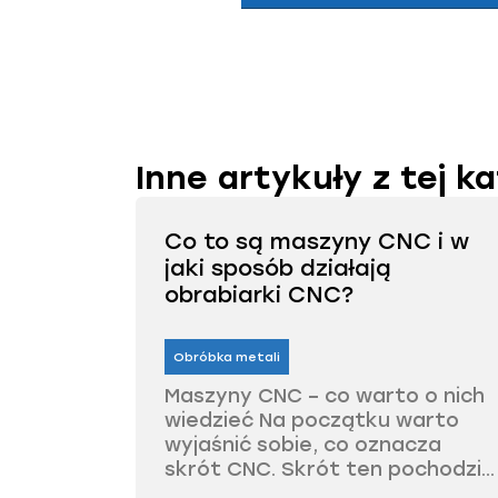
Inne artykuły z tej ka
Co to są maszyny CNC i w
jaki sposób działają
obrabiarki CNC?
Obróbka metali
Maszyny CNC – co warto o nich
wiedzieć Na początku warto
wyjaśnić sobie, co oznacza
skrót CNC. Skrót ten pochodzi...