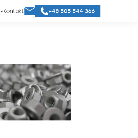
+48 505 544 366
Kontakt