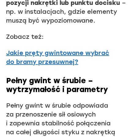
pozycji nakrętki lub punktu docisku
–
np. w instalacjach, gdzie elementy
muszą być wypoziomowane.
Zobacz też:
Jakie pręty gwintowane wybrać
do bramy przesuwnej?
Pełny gwint w śrubie –
wytrzymałość i parametry
Pełny gwint w śrubie odpowiada
za przenoszenie sił osiowych
i zapewnia stabilność połączenia
na całej długości styku z nakrętką