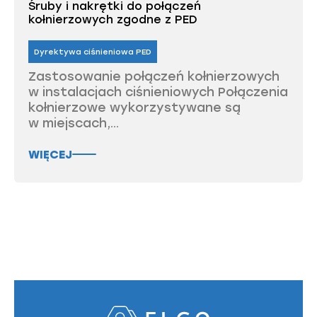
Śruby i nakrętki do połączeń
kołnierzowych zgodne z PED
Dyrektywa ciśnieniowa PED
Zastosowanie połączeń kołnierzowych
w instalacjach ciśnieniowych Połączenia
kołnierzowe wykorzystywane są
w miejscach,...
WIĘCEJ