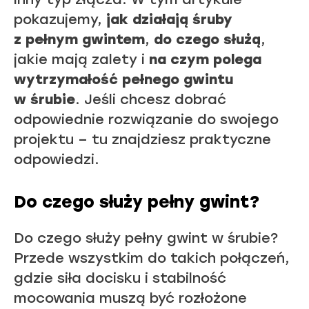
pokazujemy,
jak działają śruby
z pełnym gwintem
,
do czego służą
,
jakie mają zalety i
na czym polega
wytrzymałość pełnego gwintu
w śrubie
. Jeśli chcesz dobrać
odpowiednie rozwiązanie do swojego
projektu – tu znajdziesz praktyczne
odpowiedzi.
Do czego służy pełny gwint?
Do czego służy pełny gwint w śrubie?
Przede wszystkim do takich połączeń,
gdzie siła docisku i stabilność
mocowania muszą być rozłożone