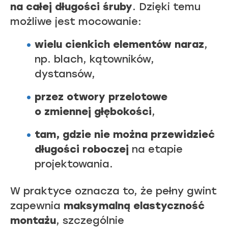
na całej długości śruby
. Dzięki temu
możliwe jest mocowanie:
wielu cienkich elementów naraz
,
np. blach, kątowników,
dystansów,
przez otwory przelotowe
o zmiennej głębokości
,
tam, gdzie nie można przewidzieć
długości roboczej
na etapie
projektowania.
W praktyce oznacza to, że pełny gwint
zapewnia
maksymalną elastyczność
montażu
, szczególnie