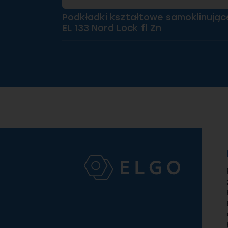
Podkładki kształtowe samoklinując
EL 133 Nord Lock fl Zn