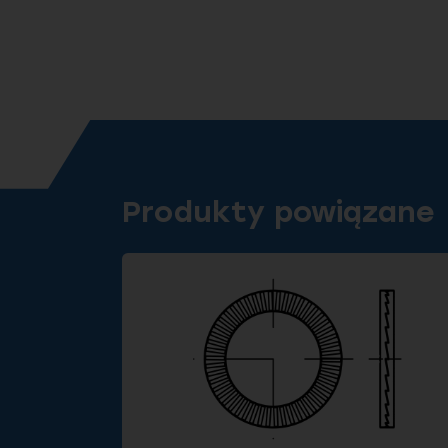
Produkty powiązane