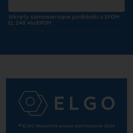
Wkręty samowiercące podkładki z EPDM
EL 248 Alu/EPDM
© ELGO Wszystkie prawa zastrzeżone 2026