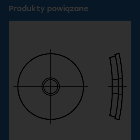
Produkty powiązane