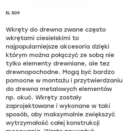
EL 509
Wkręty do drewna zwane często
wkrętami ciesielskimi to
najpopularniejsze akcesoria dzięki
którym można połączyć ze sobą nie
tylko elementy drewniane, ale tez
drewnopochodne. Mogą być bardzo
pomocne w montażu i przytwierdzaniu
do drewna metalowych elementów
np. okuć. Wkręty zostały
zaprojektowane i wykonane w taki
sposób, aby maksymalnie zwiększyć
wytrzymałość całej konstrukcji