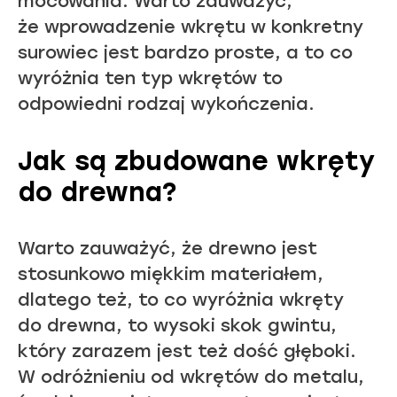
mocowania. Warto zauważyć,
że wprowadzenie wkrętu w konkretny
surowiec jest bardzo proste, a to co
wyróżnia ten typ wkrętów to
odpowiedni rodzaj wykończenia.
Jak są zbudowane wkręty
do drewna?
Warto zauważyć, że drewno jest
stosunkowo miękkim materiałem,
dlatego też, to co wyróżnia wkręty
do drewna, to wysoki skok gwintu,
który zarazem jest też dość głęboki.
W odróżnieniu od wkrętów do metalu,