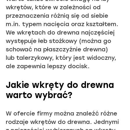
wkrętów, które w zależności od
przeznaczenia różnią się od siebie
m.in. typem nacięcia oraz kształtem.
We wkrętach do drewna najczęściej
występuje łeb stożkowy (można go
schować na płaszczyźnie drewna)
lub talerzykowy, który jest widoczny,
ale zapewnia lepszy docisk.
Jakie wkręty do drewna
warto wybrać?
W ofercie firmy można znaleźć różne
rodzaje wkrętów do drewna. Jednymi