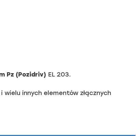
 Pz (Pozidriv)
EL 203.
i wielu innych elementów złącznych