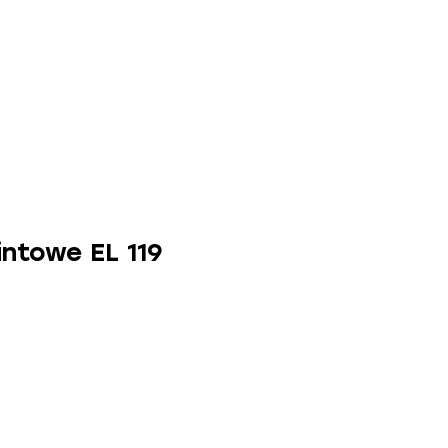
ntowe EL 119