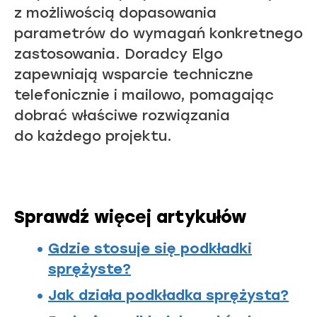
z możliwością dopasowania
parametrów do wymagań konkretnego
zastosowania. Doradcy Elgo
zapewniają wsparcie techniczne
telefonicznie i mailowo, pomagając
dobrać właściwe rozwiązania
do każdego projektu.
Sprawdź więcej artykułów
Gdzie stosuje się podkładki
sprężyste?
Jak działa podkładka sprężysta?