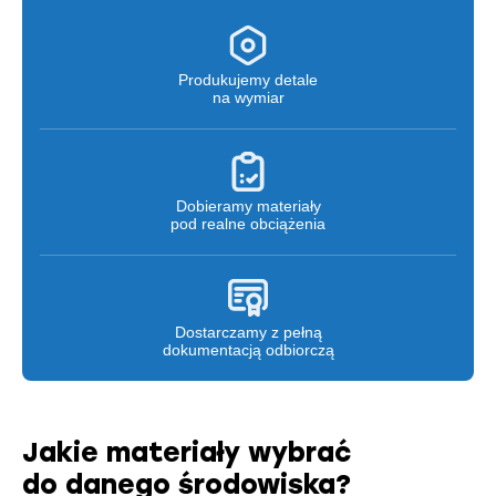
Produkujemy detale
na wymiar
Dobieramy materiały
pod realne obciążenia
Dostarczamy z pełną
dokumentacją odbiorczą
Jakie materiały wybrać
do danego środowiska?