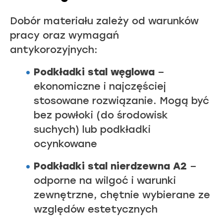
Dobór materiału zależy od warunków
pracy oraz wymagań
antykorozyjnych:
Podkładki stal węglowa
–
ekonomiczne i najczęściej
stosowane rozwiązanie. Mogą być
bez powłoki (do środowisk
suchych) lub podkładki
ocynkowane
Podkładki stal nierdzewna A2
–
odporne na wilgoć i warunki
zewnętrzne, chętnie wybierane ze
względów estetycznych