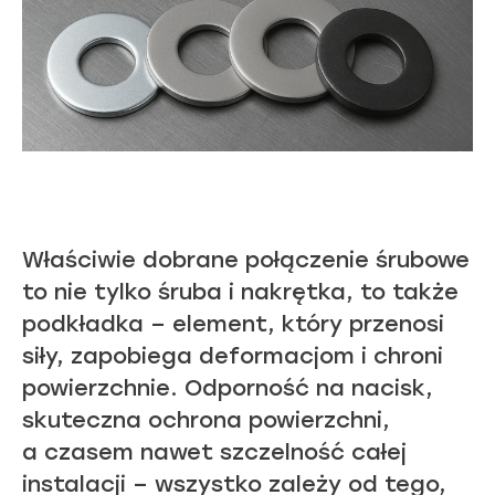
Właściwie dobrane połączenie śrubowe
to nie tylko śruba i nakrętka, to także
podkładka – element, który przenosi
siły, zapobiega deformacjom i chroni
powierzchnie.
Odporność na nacisk,
skuteczna ochrona powierzchni,
a czasem nawet szczelność całej
instalacji – wszystko zależy od tego,