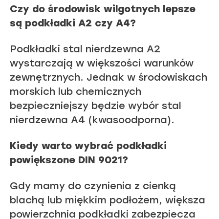
Czy do środowisk wilgotnych lepsze
są podkładki A2 czy A4?
Podkładki stal nierdzewna A2
wystarczają w większości warunków
zewnętrznych. Jednak w środowiskach
morskich lub chemicznych
bezpieczniejszy będzie wybór stal
nierdzewna A4 (kwasoodporna).
Kiedy warto wybrać podkładki
powiększone DIN 9021?
Gdy mamy do czynienia z cienką
blachą lub miękkim podłożem, większa
powierzchnia podkładki zabezpiecza