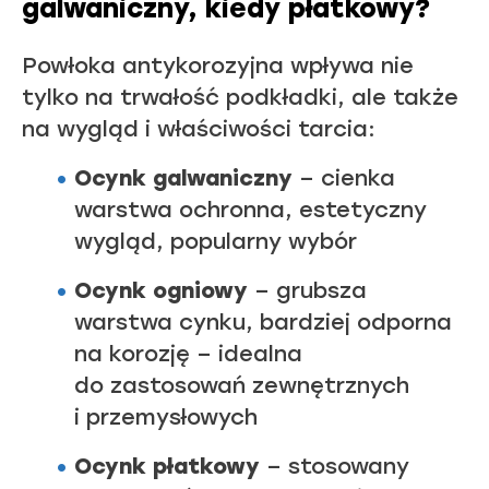
galwaniczny, kiedy płatkowy?
Powłoka antykorozyjna wpływa nie
tylko na trwałość podkładki, ale także
na wygląd i właściwości tarcia:
Ocynk galwaniczny
– cienka
warstwa ochronna, estetyczny
wygląd, popularny wybór
Ocynk ogniowy
– grubsza
warstwa cynku, bardziej odporna
na korozję – idealna
do zastosowań zewnętrznych
i przemysłowych
Ocynk płatkowy
– stosowany