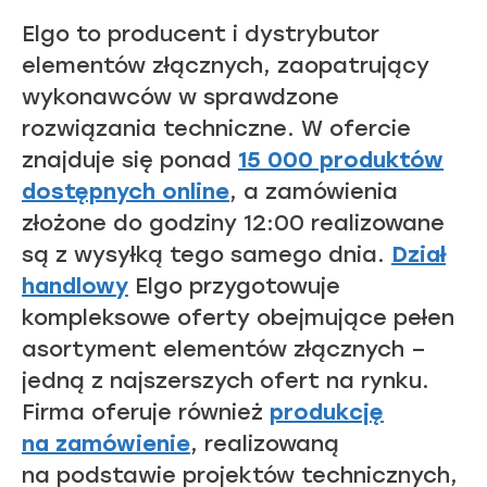
Elgo to producent i dystrybutor
elementów złącznych, zaopatrujący
wykonawców w sprawdzone
rozwiązania techniczne. W ofercie
znajduje się ponad
15 000 produktów
dostępnych online
, a zamówienia
złożone do godziny 12:00 realizowane
są z wysyłką tego samego dnia.
Dział
handlowy
Elgo przygotowuje
kompleksowe oferty obejmujące pełen
asortyment elementów złącznych –
jedną z najszerszych ofert na rynku.
Firma oferuje również
produkcję
na zamówienie
, realizowaną
na podstawie projektów technicznych,