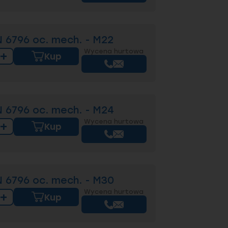
 6796 oc. mech. - M22
Wycena hurtowa
+
Kup
 6796 oc. mech. - M24
Wycena hurtowa
+
Kup
 6796 oc. mech. - M30
Wycena hurtowa
+
Kup