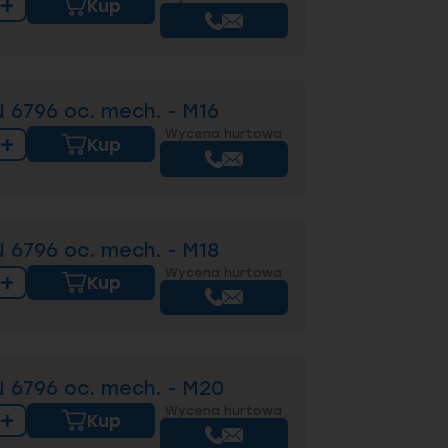
+
Kup
 6796 oc. mech. - M16
Wycena hurtowa
+
Kup
 6796 oc. mech. - M18
Wycena hurtowa
+
Kup
 6796 oc. mech. - M20
Wycena hurtowa
+
Kup