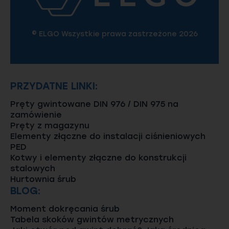
© ELGO Wszystkie prawa zastrzeżone 2026
PRZYDATNE LINKI:
Pręty gwintowane DIN 976 / DIN 975 na
zamówienie
Pręty z magazynu
Elementy złączne do instalacji ciśnieniowych
PED
Kotwy i elementy złączne do konstrukcji
stalowych
Hurtownia śrub
BLOG:
Moment dokręcania śrub
Tabela skoków gwintów metrycznych