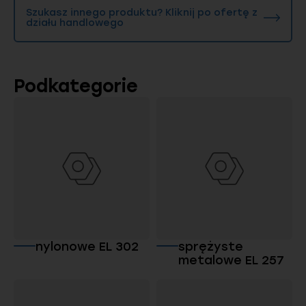
Szukasz innego produktu? Kliknij po ofertę z
działu handlowego
Podkategorie
nylonowe EL 302
sprężyste
metalowe EL 257