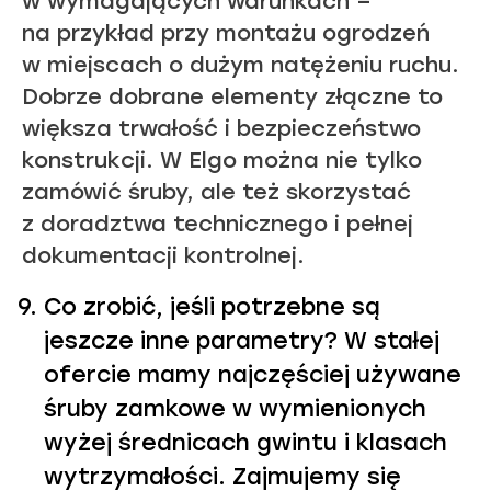
w wymagających warunkach –
na przykład przy montażu ogrodzeń
w miejscach o dużym natężeniu ruchu.
Dobrze dobrane elementy złączne to
większa trwałość i bezpieczeństwo
konstrukcji. W Elgo można nie tylko
zamówić śruby, ale też skorzystać
z doradztwa technicznego i pełnej
dokumentacji kontrolnej.
Co zrobić, jeśli potrzebne są
jeszcze inne parametry? W stałej
ofercie mamy najczęściej używane
śruby zamkowe w wymienionych
wyżej średnicach gwintu i klasach
wytrzymałości. Zajmujemy się