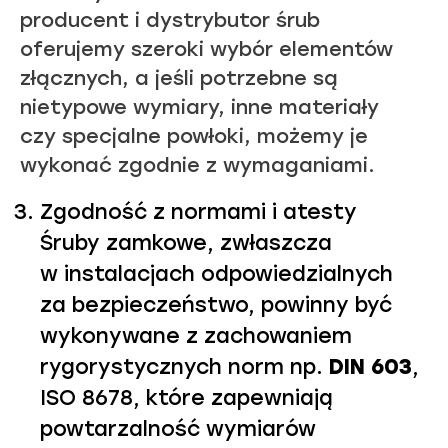
producent i dystrybutor śrub
oferujemy szeroki wybór elementów
złącznych, a jeśli potrzebne są
nietypowe wymiary, inne materiały
czy specjalne powłoki, możemy je
wykonać zgodnie z wymaganiami.
Zgodność z normami i atesty
Śruby zamkowe, zwłaszcza
w instalacjach odpowiedzialnych
za bezpieczeństwo, powinny być
wykonywane z zachowaniem
rygorystycznych norm np.
DIN
603
,
ISO 8678, które zapewniają
powtarzalność wymiarów