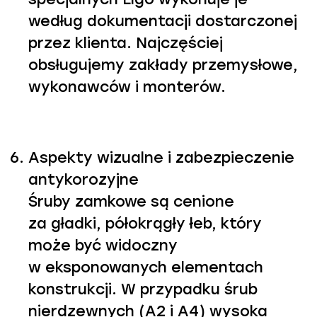
według dokumentacji dostarczonej
przez klienta. Najczęściej
obsługujemy zakłady przemysłowe,
wykonawców i monterów.
Aspekty wizualne i zabezpieczenie
antykorozyjne
Śruby zamkowe są cenione
za gładki, półokrągły łeb, który
może być widoczny
w eksponowanych elementach
konstrukcji. W przypadku śrub
nierdzewnych (A2 i A4) wysoka