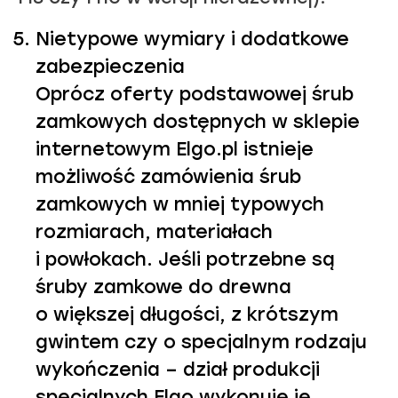
Nietypowe wymiary i dodatkowe
zabezpieczenia
Oprócz oferty podstawowej śrub
zamkowych dostępnych w sklepie
internetowym Elgo.pl istnieje
możliwość zamówienia śrub
zamkowych w mniej typowych
rozmiarach, materiałach
i powłokach. Jeśli potrzebne są
śruby zamkowe do drewna
o większej długości, z krótszym
gwintem czy o specjalnym rodzaju
wykończenia – dział produkcji
specjalnych Elgo wykonuje je