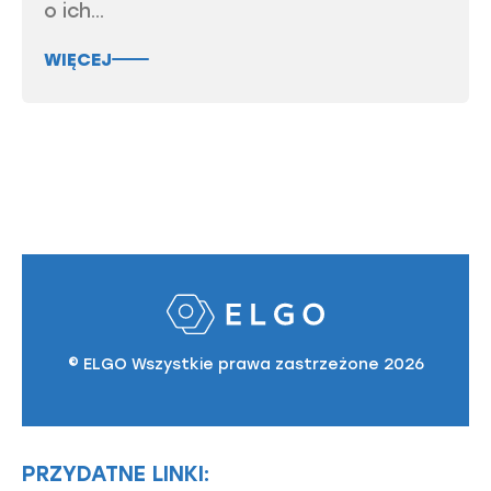
o ich...
WIĘCEJ
© ELGO Wszystkie prawa zastrzeżone 2026
PRZYDATNE LINKI: