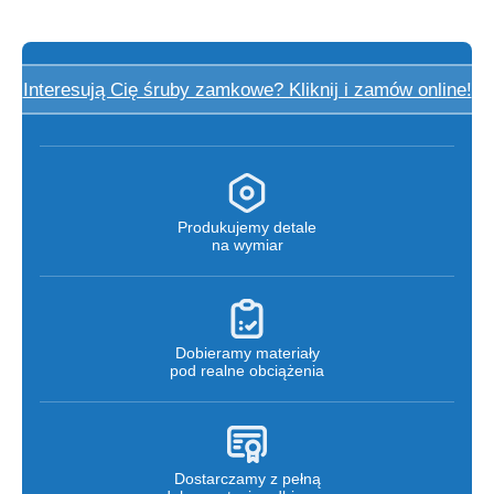
Interesują Cię śruby zamkowe? Kliknij i zamów online!
Produkujemy detale
na wymiar
Dobieramy materiały
pod realne obciążenia
Dostarczamy z pełną