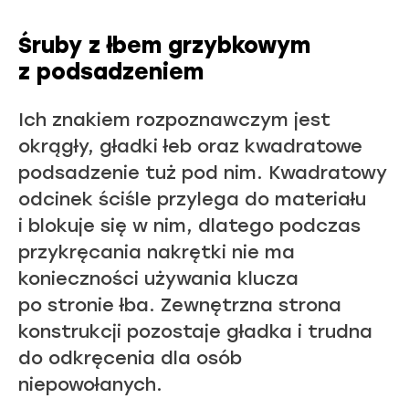
Śruby z łbem grzybkowym
z podsadzeniem
Ich znakiem rozpoznawczym jest
okrągły, gładki łeb oraz kwadratowe
podsadzenie tuż pod nim. Kwadratowy
odcinek ściśle przylega do materiału
i blokuje się w nim, dlatego podczas
przykręcania nakrętki nie ma
konieczności używania klucza
po stronie łba. Zewnętrzna strona
konstrukcji pozostaje gładka i trudna
do odkręcenia dla osób
niepowołanych.