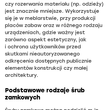
czy rozerwania materiału (np. odzieży)
jest znacznie mniejsze. Wykorzystuje
się je w meblarstwie, przy produkcji
placów zabaw oraz w różnego rodzaju
urządzeniach, gdzie ważny jest
zarówno aspekt estetyczny, jak
i ochrona użytkowników przed
skutkami nieautoryzowanego
odkręcenia dostępnych publicznie
elementów konstrukcji czy małej
architektury.
Podstawowe rodzaje śrub
zamkowych