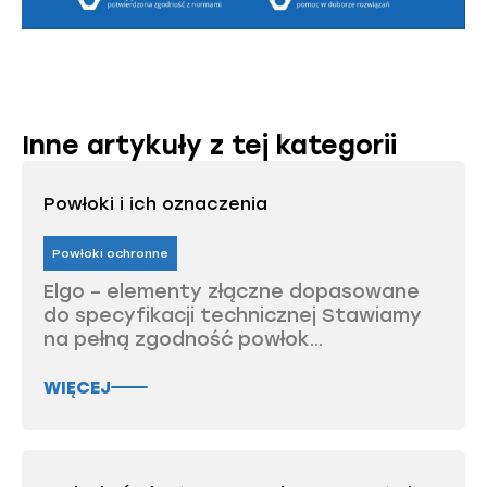
Inne artykuły z tej kategorii
Powłoki i ich oznaczenia
Powłoki ochronne
Elgo – elementy złączne dopasowane
do specyfikacji technicznej Stawiamy
na pełną zgodność powłok...
WIĘCEJ