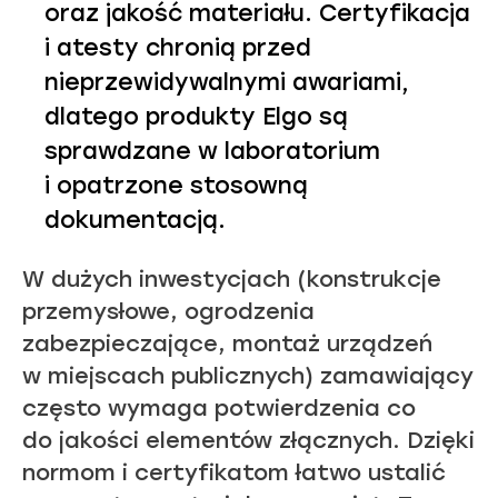
oraz jakość materiału. Certyfikacja
i atesty chronią przed
nieprzewidywalnymi awariami,
dlatego produkty Elgo są
sprawdzane w laboratorium
i opatrzone stosowną
dokumentacją.
W dużych inwestycjach (konstrukcje
przemysłowe, ogrodzenia
zabezpieczające, montaż urządzeń
w miejscach publicznych) zamawiający
często wymaga potwierdzenia co
do jakości elementów złącznych. Dzięki
normom i certyfikatom łatwo ustalić