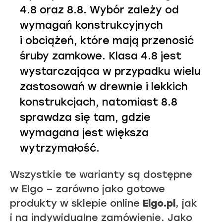
4.8 oraz 8.8. Wybór zależy od
wymagań konstrukcyjnych
i obciążeń, które mają przenosić
śruby zamkowe. Klasa 4.8 jest
wystarczająca w przypadku wielu
zastosowań w drewnie i lekkich
konstrukcjach, natomiast 8.8
sprawdza się tam, gdzie
wymagana jest większa
wytrzymałość.
Wszystkie te warianty są dostępne
w Elgo – zarówno jako gotowe
produkty w sklepie online
Elgo.pl
, jak
i na indywidualne zamówienie. Jako