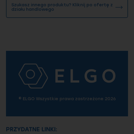
Szukasz innego produktu? Kliknij po ofertę z
działu handlowego
© ELGO Wszystkie prawa zastrzeżone 2026
PRZYDATNE LINKI: