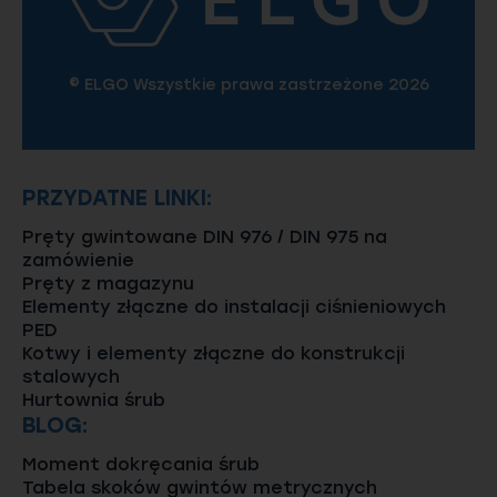
© ELGO Wszystkie prawa zastrzeżone 2026
PRZYDATNE LINKI:
Pręty gwintowane DIN 976 / DIN 975 na
zamówienie
Pręty z magazynu
Elementy złączne do instalacji ciśnieniowych
PED
Kotwy i elementy złączne do konstrukcji
stalowych
Hurtownia śrub
BLOG:
Moment dokręcania śrub
Tabela skoków gwintów metrycznych