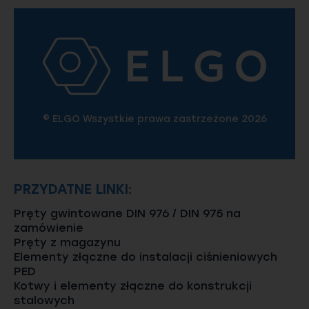
© ELGO Wszystkie prawa zastrzeżone 2026
PRZYDATNE LINKI:
Pręty gwintowane DIN 976 / DIN 975 na
zamówienie
Pręty z magazynu
Elementy złączne do instalacji ciśnieniowych
PED
Kotwy i elementy złączne do konstrukcji
stalowych