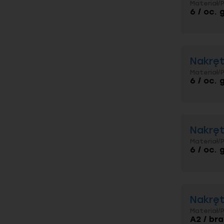
Materiał/
6 / oc. 
Nakręt
Materiał/
6 / oc. 
Nakręt
Materiał/
6 / oc. 
Nakręt
Materiał/
A2 / br